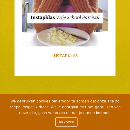
INSTAPKLAS
We gebruiken cookies om ervoor te zorgen dat onze site zo
soepel mogelijk draait. Als je doorgaat met het gebruiken van
Privacyverklaring
deze site, gaan we ervan uit dat je ermee instemt.
© Vrijeschool Parcival 2021
Akkoord