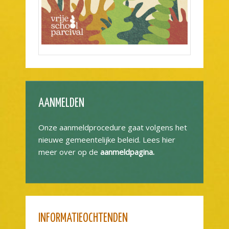
AANMELDEN
Onze aanmeldprocedure gaat volgens het
nieuwe gemeentelijke beleid. Lees hier
meer over op de
aanmeldpagina.
INFORMATIEOCHTENDEN