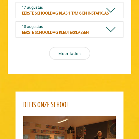
17 augustus
EERSTE SCHOOLDAG KLAS 1 T/M 6 EN INSTAPKLAS
18 augustus
EERSTE SCHOOLDAG KLEUTERKLASSEN
Meer laden
DIT IS ONZE SCHOOL