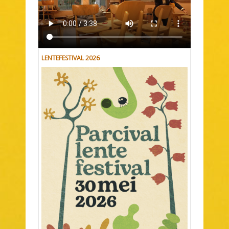
LENTEFESTIVAL 2026