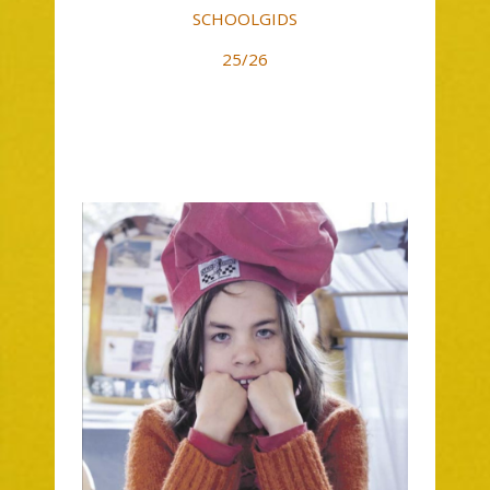
SCHOOLGIDS
25/26