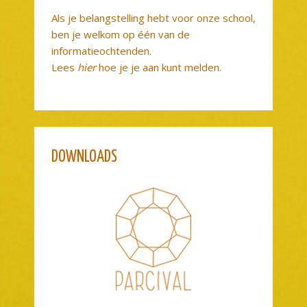
Als je belangstelling hebt voor onze school,
ben je welkom op één van de
informatieochtenden.
Lees
hier
hoe je je aan kunt melden.
DOWNLOADS