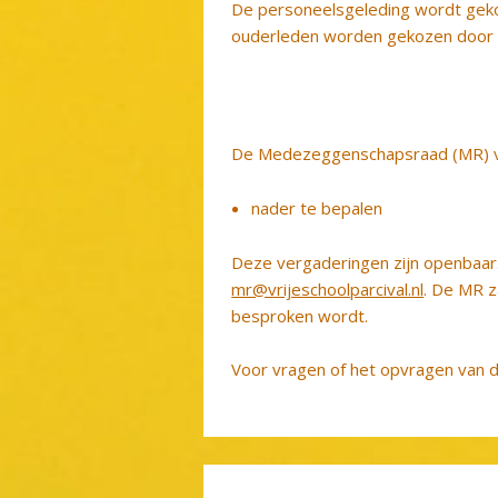
De personeelsgeleding wordt gek
ouderleden worden gekozen door 
De Medezeggenschapsraad (MR) ver
nader te bepalen
Deze vergaderingen zijn openbaar. 
mr@vrijeschoolparcival.nl
. De MR z
besproken wordt.
Voor vragen of het opvragen van d