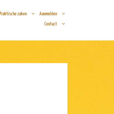
Praktische zaken
Aanmelden
Contact