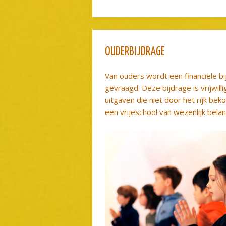
OUDERBIJDRAGE
Van ouders wordt een financiële bi
gevraagd. Deze bijdrage is vrijwilli
uitgaven die niet door het rijk be
een vrijeschool van wezenlijk belang