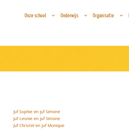
Onze school
Onderwijs
Organisatie
Juf Sophie en juf Simone
Juf Leonie en juf Simone
Juf Christel en juf Monique