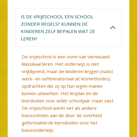
IS DE VRIJESCHOOL EEN SCHOOL
ZONDER REGELS? KUNNEN DE
KINDEREN ZELF BEPALEN WAT ZE
LEREN?
De vrijeschool is een vorm van vernieuwd
klassikaal leren. Het onderwijs is niet
vrijblijvend, maar de kinderen krijgen (naast
werk- en oefenmateriaal uit lesmethodes)
opdrachten die zij op hun eigen manier
kunnen uitwerken. Het lesplan en de
leerdoelen voor ieder schooljaar staan vast.
De vrijeschool werkt net als andere
basisscholen aan de door de overheid
geformuleerde kerndoelen voor het
basisonderwijs.