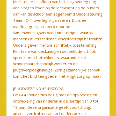
Mochten er na afloop van het zorgoverleg nog
veel vragen leven bij de leerkracht en de ouders
dan kan de school een zogenoemd Ondersteuning
Team (OT) overleg organiseren. Dit is een
overleg, georganiseerd door het
Samenwerkingsverband Amstelzijde, waarbij
mensen uit verschillende disciplines zijn betrokken.
Ouders geven hiertoe schriftelijk toestemming.
Een team van deskundigen bezoekt de school,
spreekt met betrokkenen, waaronder de
schoolmaatschappelijk werker en de
jeugdverpleegkundige. Zo’n gezamenlijke aanpak
komt het kind ten goede. Het krijgt zorg op maat.
JEUGDGEZONDHEIDSZORG
De GGD houdt zich bezig met de opvoeding en
ontwikkeling van kinderen in de leeftijd van 0 tot
19 jaar. Deze organisatie geeft voorlichting,
advies, verricht individueel onderzoek en