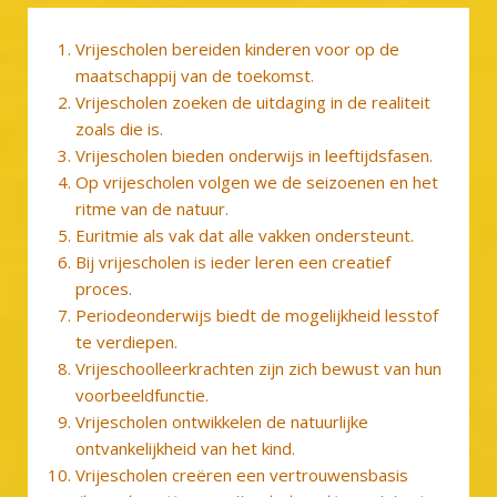
Vrijescholen bereiden kinderen voor op de
maatschappij van de toekomst.
Vrijescholen zoeken de uitdaging in de realiteit
zoals die is.
Vrijescholen bieden onderwijs in leeftijdsfasen.
Op vrijescholen volgen we de seizoenen en het
ritme van de natuur.
Euritmie als vak dat alle vakken ondersteunt.
Bij vrijescholen is ieder leren een creatief
proces.
Periodeonderwijs biedt de mogelijkheid lesstof
te verdiepen.
Vrijeschoolleerkrachten zijn zich bewust van hun
voorbeeldfunctie.
Vrijescholen ontwikkelen de natuurlijke
ontvankelijkheid van het kind.
Vrijescholen creëren een vertrouwensbasis