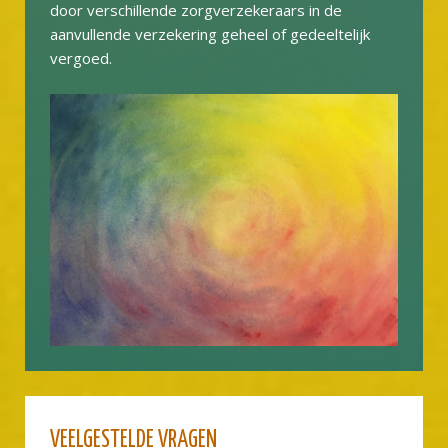
door verschillende zorgverzekeraars in de
aanvullende verzekering geheel of gedeeltelijk
vergoed.
VEELGESTELDE VRAGEN