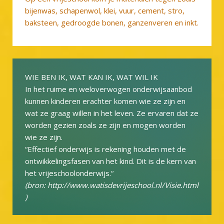
bijenwas, schapenwol, klei, vuur, cement, stro,
baksteen, gedroogde bonen, ganzenveren en inkt.
WIE BEN IK, WAT KAN IK, WAT WIL IK
In het ruime en weloverwogen onderwijsaanbod
kunnen kinderen erachter komen wie ze zijn en
wat ze graag willen in het leven. Ze ervaren dat ze
worden gezien zoals ze zijn en mogen worden
wie ze zijn.
“Effectief onderwijs is rekening houden met de
ontwikkelingsfasen van het kind. Dit is de kern van
het vrijeschoolonderwijs.“
(bron: http://www.watisdevrijeschool.nl/Visie.html
)