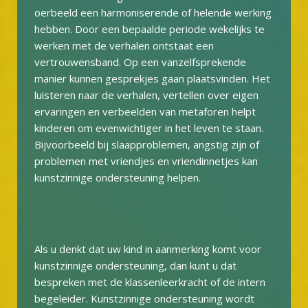
oerbeeld een harmoniserende of helende werking
hebben. Door een bepaalde periode wekelijks te
werken met de verhalen ontstaat een
vertrouwensband. Op een vanzelfsprekende
manier kunnen gesprekjes gaan plaatsvinden. Het
luisteren naar de verhalen, vertellen over eigen
ervaringen en verbeelden van metaforen helpt
kinderen om evenwichtiger in het leven te staan.
Bijvoorbeeld bij slaapproblemen, angstig zijn of
problemen met vriendjes en vriendinnetjes kan
kunstzinnige ondersteuning helpen.
Als u denkt dat uw kind in aanmerking komt voor
kunstzinnige ondersteuning, dan kunt u dat
bespreken met de klassenleerkracht of de intern
begeleider. Kunstzinnige ondersteuning wordt