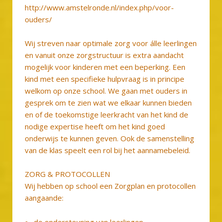
http://www.amstelronde.nl/index.php/voor-
ouders/
Wij streven naar optimale zorg voor álle leerlingen
en vanuit onze zorgstructuur is extra aandacht
mogelijk voor kinderen met een beperking. Een
kind met een specifieke hulpvraag is in principe
welkom op onze school. We gaan met ouders in
gesprek om te zien wat we elkaar kunnen bieden
en of de toekomstige leerkracht van het kind de
nodige expertise heeft om het kind goed
onderwijs te kunnen geven. Ook de samenstelling
van de klas speelt een rol bij het aannamebeleid.
ZORG & PROTOCOLLEN
Wij hebben op school een Zorgplan en protocollen
aangaande:
de ondersteuning van leerlingen