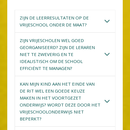
ZIJN DE LEERRESULTATEN OP DE
VRIJESCHOOL ONDER DE MAAT?
ZIJN VRIJESCHOLEN WEL GOED
GEORGANISEERD? ZIJN DE LERAREN
NIET TE ZWEVERIG EN TE
IDEALISTISCH OM DE SCHOOL
EFFICIËNT TE MANAGEN?
KAN MIJN KIND AAN HET EINDE VAN
DE RIT WEL EEN GOEDE KEUZE
MAKEN IN HET VOORTGEZET
ONDERWIJS? WORDT DEZE DOOR HET
VRIJESCHOOLONDERWIJS NIET
BEPERKT?