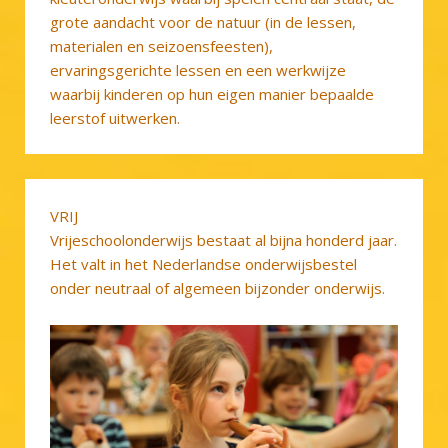
grote aandacht voor de natuur (in de lessen,
materialen en seizoensfeesten),
ervaringsgerichte lessen en een werkwijze
waarbij kinderen op hun eigen manier bepaalde
leerstof uitwerken.
VRIJ
Vrijeschoolonderwijs bestaat al bijna honderd jaar.
Het valt in het Nederlandse onderwijsbestel
onder neutraal of algemeen bijzonder onderwijs.