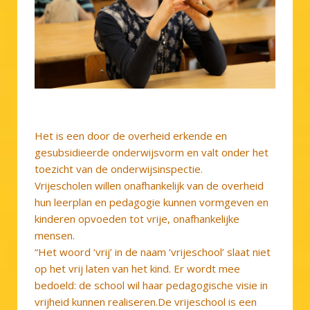
Het is een door de overheid erkende en
gesubsidieerde onderwijsvorm en valt onder het
toezicht van de onderwijsinspectie.
Vrijescholen willen onafhankelijk van de overheid
hun leerplan en pedagogie kunnen vormgeven en
kinderen opvoeden tot vrije, onafhankelijke
mensen.
“Het woord ‘vrij’ in de naam ‘vrijeschool’ slaat niet
op het vrij laten van het kind. Er wordt mee
bedoeld: de school wil haar pedagogische visie in
vrijheid kunnen realiseren.De vrijeschool is een