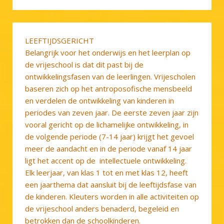
LEEFTIJDSGERICHT
Belangrijk voor het onderwijs en het leerplan op
de vrijeschool is dat dit past bij de
ontwikkelingsfasen van de leerlingen. Vrijescholen
baseren zich op het antroposofische mensbeeld
en verdelen de ontwikkeling van kinderen in
periodes van zeven jaar. De eerste zeven jaar zijn
vooral gericht op de lichamelijke ontwikkeling, in
de volgende periode (7-14 jaar) krijgt het gevoel
meer de aandacht en in de periode vanaf 14 jaar
ligt het accent op de intellectuele ontwikkeling.
Elk leerjaar, van klas 1 tot en met klas 12, heeft
een jaarthema dat aansluit bij de leeftijdsfase van
de kinderen. Kleuters worden in alle activiteiten op
de vrijeschool anders benaderd, begeleid en
betrokken dan de schoolkinderen.