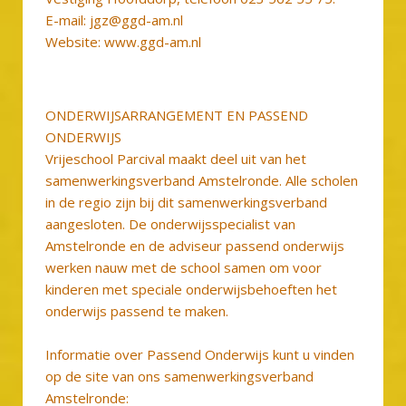
E-mail: jgz@ggd-am.nl
Website: www.ggd-am.nl
ONDERWIJSARRANGEMENT EN PASSEND
ONDERWIJS
Vrijeschool Parcival maakt deel uit van het
samenwerkingsverband Amstelronde. Alle scholen
in de regio zijn bij dit samenwerkingsverband
aangesloten. De onderwijsspecialist van
Amstelronde en de adviseur passend onderwijs
werken nauw met de school samen om voor
kinderen met speciale onderwijsbehoeften het
onderwijs passend te maken.
Informatie over Passend Onderwijs kunt u vinden
op de site van ons samenwerkingsverband
Amstelronde: