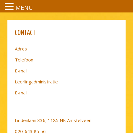
MENU
CONTACT
CONTACT
Adres
Telefoon
E-mail
Leerlingadministratie
E-mail
Lindenlaan 336, 1185 NK Amstelveen
020-643 85 56