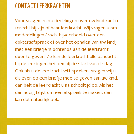
CONTACT LEERKRACHTEN
Voor vragen en mededelingen over uw kind kunt u
terecht bij zijn of haar leerkracht. Wij vragen u om
mededelingen (zoals bijvoorbeeld over een
doktersafspraak of over het ophalen van uw kind)
met een briefje ’s ochtends aan de leerkracht
door te geven. Zo kan de leerkracht alle aandacht
bij de leerlingen hebben bij de start van de dag.
Ook als u de leerkracht wilt spreken, vragen wij u
dit even op een briefje mee te geven aan uw kind,
dan belt de leerkracht u na schooltijd op. Als het
dan nodig blijkt om een afspraak te maken, dan
kan dat natuurlijk ook.