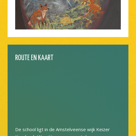
ROUTE EN KAART
De school ligt in de Amstelveense wijk Keizer