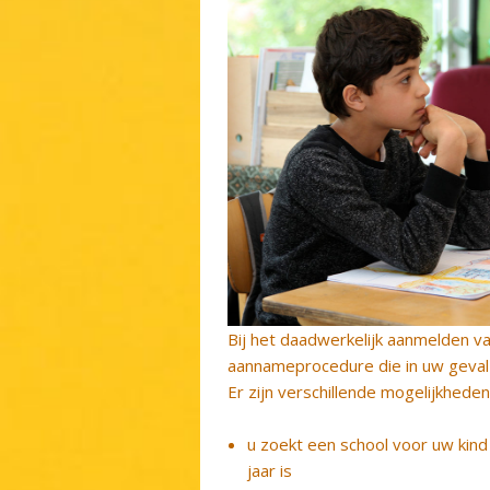
Bij het daadwerkelijk aanmelden va
aannameprocedure die in uw geval 
Er zijn verschillende mogelijkheden
u zoekt een school voor uw kin
jaar is