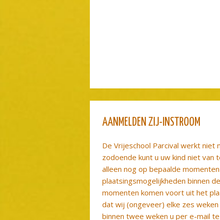
AANMELDEN ZIJ-INSTROOM
De Vrijeschool Parcival werkt niet
zodoende kunt u uw kind niet van 
alleen nog op bepaalde momenten 
plaatsingsmogelijkheden binnen de 
momenten komen voort uit het pl
dat wij (ongeveer) elke zes weken
binnen twee weken u per e-mail te