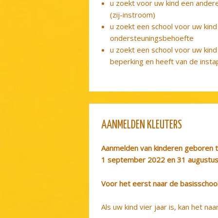
u zoekt voor uw kind een andere
(zij-instroom)
u zoekt een school voor uw kind
ondersteuningsbehoefte
u zoekt een school voor uw kind
beperking en heeft van de inst
AANMELDEN KLEUTERS
Aanmelden van kinderen geboren 
1 september 2022 en 31 augustu
Voor het eerst naar de basisschoo
Als uw kind vier jaar is, kan het na